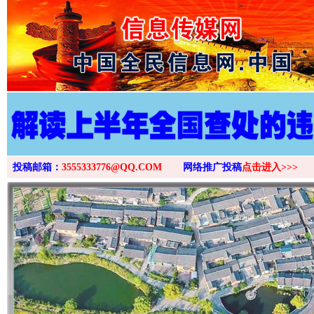
>
投稿邮箱：
3555333776@QQ.COM
网络推广投稿
点击进入>>>