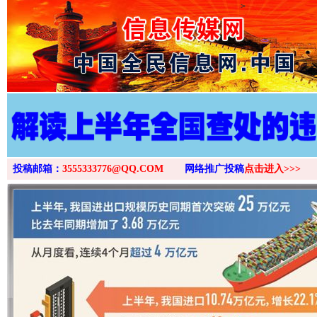
>
投稿邮箱：
3555333776@QQ.COM
网络推广投稿
点击进入>>>