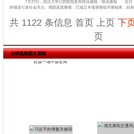
7月27日，武汉大学口腔医院发布情况通报：情况通报 近日
的报道引发社会关注。我院高度重视，已成立专项调查组开展核查，目前，
共 1122 条信息
首页
上页
下
页
今
在谋一域中谋全局
全球视频图文新闻
习近平的博鳌关键词
魏明亮