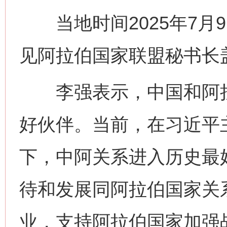
当地时间2025年7月
见阿拉伯国家联盟秘书长
李强表示，中国和阿拉
好伙伴。当前，在习近平
下，中阿关系进入历史最
待和发展同阿拉伯国家关
业，支持阿拉伯国家加强