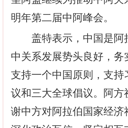
明年第二届中阿峰会。
盖特表示，中国是阿拉
中关系发展势头良好，务
支持一个中国原则，支持习
议和三大全球倡议。阿方
谢中方对阿拉伯国家经济