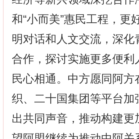
和“小而美”惠民工程，更
明对话和人文交流，深化
合作，探讨实施更多便利
民心相通。中方愿同阿方
织、二十国集团等平台加
出共同声音，推动构建更
望阿盟继续为推动中阿关