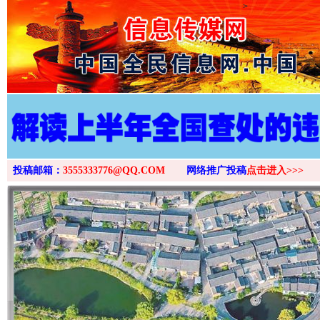
>
投稿邮箱：
3555333776@QQ.COM
网络推广投稿
点击进入>>>