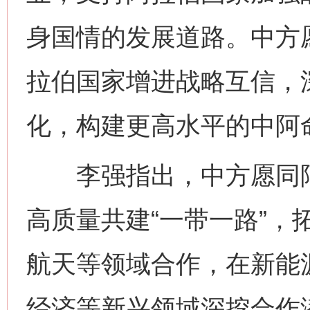
身国情的发展道路。中方
拉伯国家增进战略互信，
化，构建更高水平的中阿
李强指出，中方愿同阿
高质量共建“一带一路”，
航天等领域合作，在新能
经济等新兴领域深挖合作