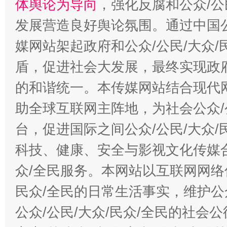
体舆论为导向
，强化反腐和公众/公
发展营造良好舆论氛围。通过中国公
媒网站架起政府和公众/公民/大众
盾，促进社会大发展，最终实现政府
的和谐统一。本传媒网站结合现代
助全球互联网主阵地，为社会公众/
台，促进国际之间公众/公民/大众
科技、健康、安全与影视文化传媒合
众/全民服务。本网站以互联网网络
民众/全民的日常生活事实，维护公众
公众/公民/大众/民众/全民的社会