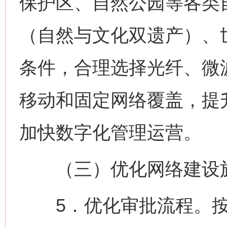
保护区、自然公园等各类
（自然与文化双遗产）、
条件，合理选择光纤、微
移动和固定网络覆盖，提
加快数字化管理运营。
（三）优化网络建设
5．优化审批流程。按