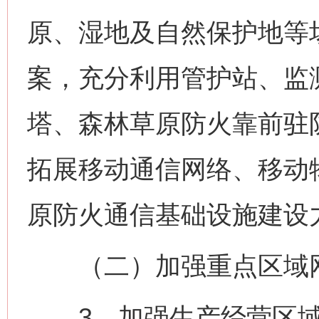
原、湿地及自然保护地等
案，充分利用管护站、监
塔、森林草原防火靠前驻
拓展移动通信网络、移动
原防火通信基础设施建设
（二）加强重点区域
3．加强生产经营区域