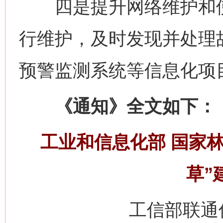
四是提升网络维护和使
行维护，及时发现并处理
预警监测系统等信息化项
《通知》全文如下：
工业和信息化部 国家
草”
工信部联通信