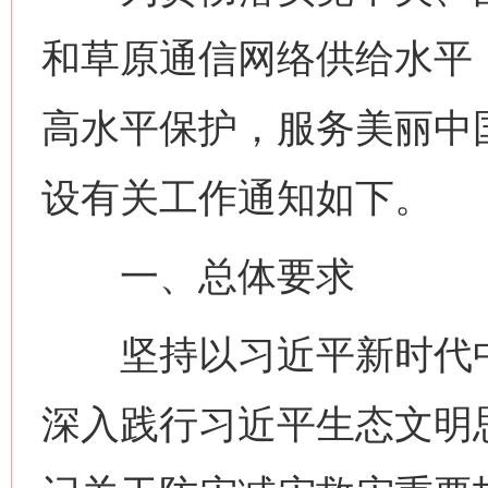
和草原通信网络供给水平
高水平保护，服务美丽中国
设有关工作通知如下。
一、总体要求
坚持以习近平新时代中
深入践行习近平生态文明