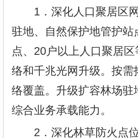
1．深化人口聚居区网
驻地、自然保护地管护站
点、20户以上人口聚居区
络和千兆光网升级。按需
络覆盖。升级扩容林场驻
综合业务承载能力。
2．深化林草防火点位