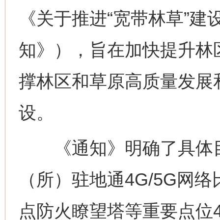
《关于推进“宽带林草”建
知》），旨在加快提升林
撑林区和草原高质量发展
设。
《通知》明确了具体目标
（所）驻地通4G/5G网
点防火瞭望塔等重要点位4