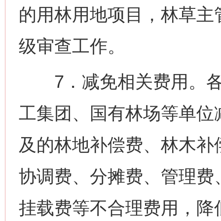
的用林用地项目，林草主
级审查工作。
7．减免相关费用。各
工集团、国有林场等单位
及的林地补偿费、林木补
协调费、分摊费、管理费
挂载费等不合理费用，降