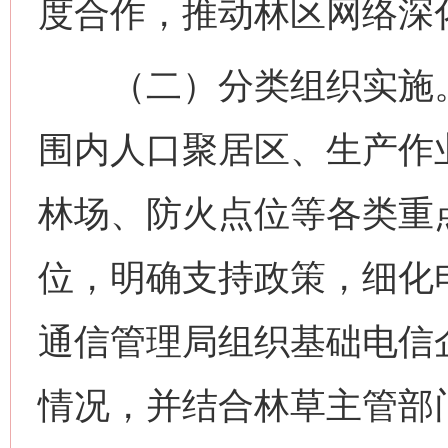
度合作，推动林区网络深
（二）分类组织实施。
围内人口聚居区、生产作
林场、防火点位等各类重
位，明确支持政策，细化
通信管理局组织基础电信
情况，并结合林草主管部