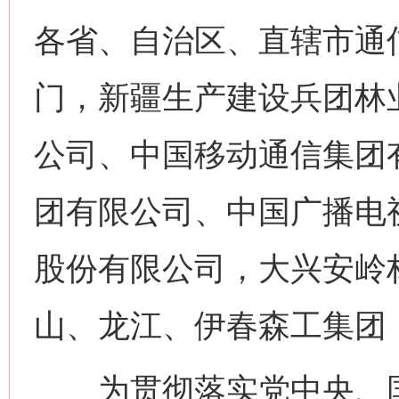
各省、自治区、直辖市通
门，新疆生产建设兵团林
公司、中国移动通信集团
团有限公司、中国广播电
股份有限公司，大兴安岭
山、龙江、伊春森工集团
为贯彻落实党中央、国