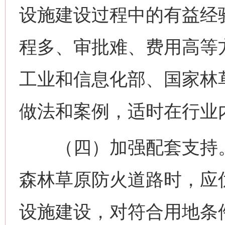
设施建设过程中的有益经
程多、审批难、费用高等
工业和信息化部、国家林
做法和案例，适时在行业
（四）加强配套支持。
森林草原防火道路时，应
设施建设，对符合用地条