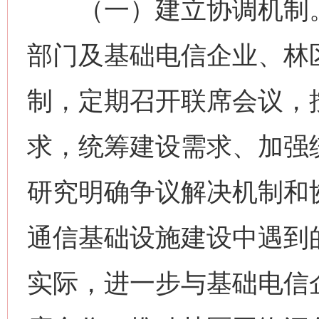
（一）建立协调机制。
部门及基础电信企业、林
制，定期召开联席会议，
求，统筹建设需求、加强
研究明确争议解决机制和
通信基础设施建设中遇到
实际，进一步与基础电信