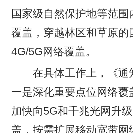
国家级自然保护地等范围
覆盖，穿越林区和草原的
4G/5G网络覆盖。
在具体工作上，《通知
一是深化重要点位网络覆
加快向5G和千兆光网升
盖，按需扩展移动宽带网