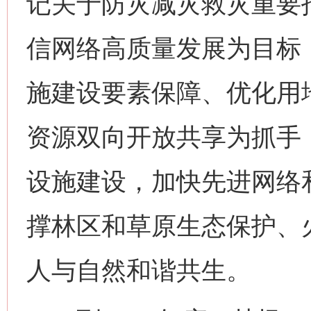
记关于防灾减灾救灾重要
信网络高质量发展为目标
施建设要素保障、优化用
资源双向开放共享为抓手
设施建设，加快先进网络
撑林区和草原生态保护、
人与自然和谐共生。