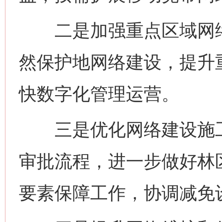
二是加强重点区域网络
然保护地网络建设，提升
快数字化管理运营。
三是优化网络建设施工
审批流程，进一步做好林
要素保障工作，协调减免