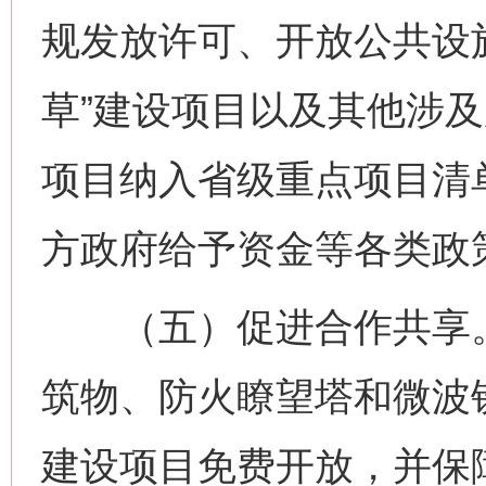
规发放许可、开放公共设
草”建设项目以及其他涉
项目纳入省级重点项目清
方政府给予资金等各类政策
（五）促进合作共享。
筑物、防火瞭望塔和微波
建设项目免费开放，并保