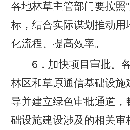
各地林草主管部门要按照“
标，结合实际谋划推动用
化流程、提高效率。
6．加快项目审批。各
林区和草原通信基础设施
导并建立绿色审批通道，
础设施建设涉及的相关审