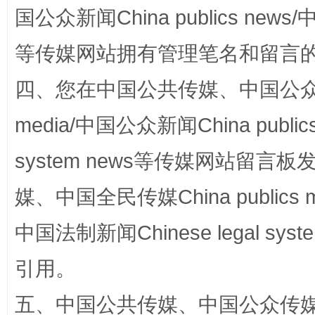
国公众新闻China publics news/中
等传媒网站拥有管理笔名和留言
四、您在中国公共传媒、中国公众传媒、
站台名比不上好声名
media/中国公众新闻China public
system news等传媒网站留
媒、中国全民传媒China publics me
中国法制新闻Chinese legal 
引用。
漫山遍野的桃花与雪山、麦地、白藏房
除了
五、中国公共传媒、中国公众传媒、中国全