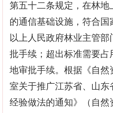
第五十二条规定，在林地
的通信基础设施，符合国
以上人民政府林业主管部
批手续；超出标准需要占
地审批手续。根据《自然
室关于推广江苏省、山东
经验做法的通知》（自然资