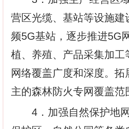
营区光缆、基站等设施建
频5G基站，逐步推进5G
植、养殖、产品采集加工
网络覆盖广度和深度。拓
主的森林防火专网覆盖范
4．加强自然保护地网