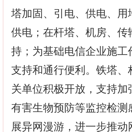
塔加固、引电、供电、用
供电；在杆塔、机房、传
持；为基础电信企业施工
支持和通行便利。铁塔、
关单位积极开放，支持加
有害生物预防等监控检测
展异网漫游，进一步推动