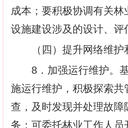
成本；要积极协调有关林
设施建设涉及的设计、评
（四）提升网络维护
8．加强运行维护。基
施运行维护，积极探索共
查，及时发现并处理故障
务；可委托林业工作人员