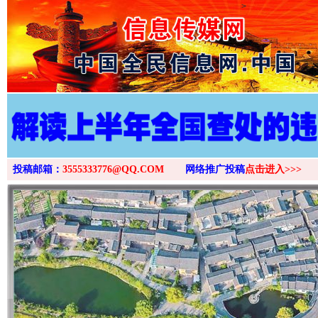
>
投稿邮箱：
3555333776@QQ.COM
网络推广投稿
点击进入>>>