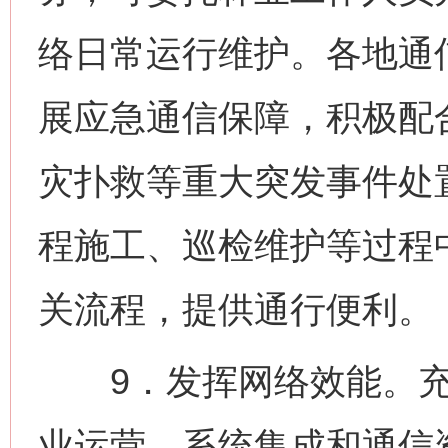
络日常运行维护。各地通
展应急通信保障，积极配
灾扑救等重大突发事件处
程施工、巡检维护等过程
关流程，提供通行便利。
9．发挥网络效能。充
业运营、系统集成和通信