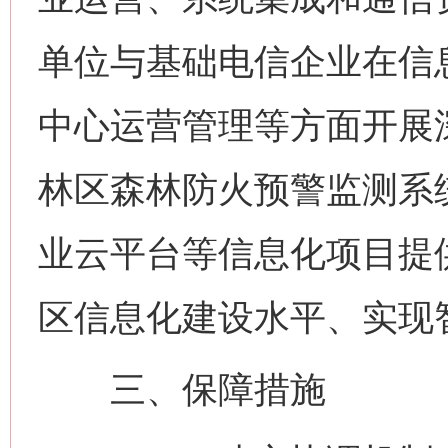
单位与基础电信企业在信
中心运营管理等方面开展
林区森林防火预警监测系
业云平台等信息化项目提
区信息化建设水平、实现
三、保障措施