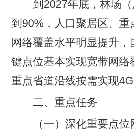
到2027年底，林场（所
到90%，人口聚居区、重
网络覆盖水平明显提升，
键点位基本实现宽带网络
重点省道沿线按需实现4G
二、重点任务
（一）深化重要点位