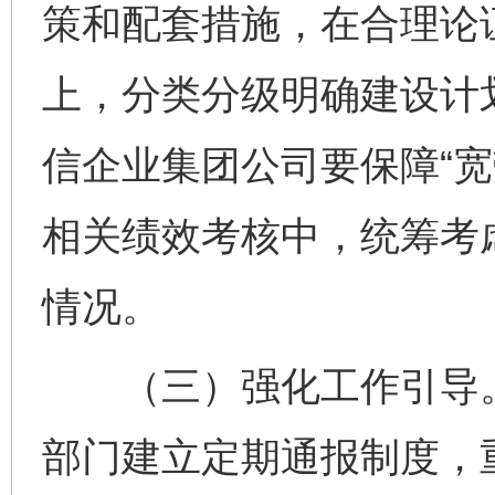
策和配套措施，在合理论
上，分类分级明确建设计
信企业集团公司要保障“宽
相关绩效考核中，统筹考虑
情况。
（三）强化工作引导。
部门建立定期通报制度，