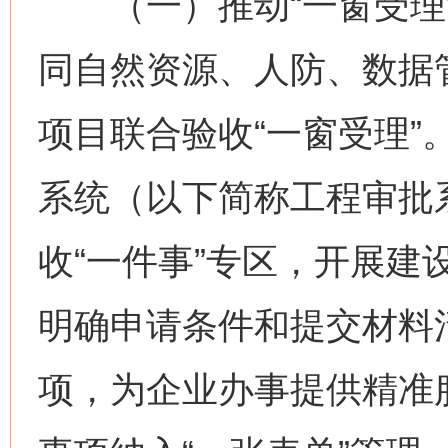
（一）推动“一窗受理”
同自然资源、人防、数据
项目联合验收“一窗受理”
系统（以下简称工程审批
收“一件事”专区，开展建
明确申请条件和提交材料
项，为企业办事提供精准