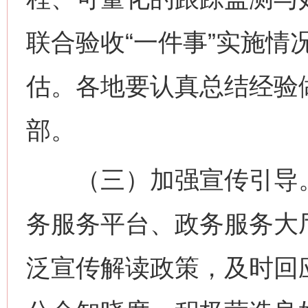
联合验收“一件事”实施情
估。各地要认真总结经验
部。
（三）加强宣传引导。
务服务平台、政务服务大
泛宣传解读政策，及时回