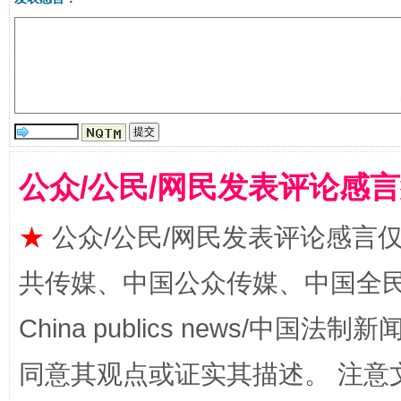
公众/公民/网民发表评论感
揭批美国五大"原罪"
"炒
★
公众/公民/网民发表评论感言
共传媒、中国公众传媒、中国全民传媒Ch
China publics news/中国法制新闻
同意其观点或证实其描述。 注意