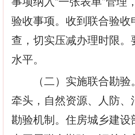
事项纳入“一张表单”管理
验收事项。收到联合验收
查，切实压减办理时限。
水平。
（二）实施联合勘验。
牵头，自然资源、人防、
勘验机制。住房城乡建设