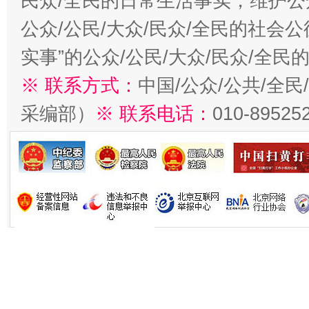
民众/全民的日常生活事实，维护公众
公众/公民/大众/民众/全民的社会
实事”的公众/公民/大众/民众/全
※ 联系方式：
中国/公众/公共/全
采编部）
※ 联系电话：
010-89525