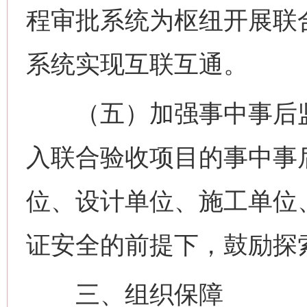
程审批系统为枢纽开展联
系统实现互联互通。
（五）加强事中事后监
入联合验收项目的事中事
位、设计单位、施工单位
证安全的前提下，鼓励探
三、组织保障