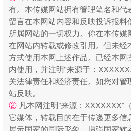
解纷+调解+退费，一次搞定
有。本传媒网站拥有管理笔名和代
留言在本网站内容和反映投诉报料
所属网站的一切权力。你在本传媒
在网站内转载或修改引用。但未经
方式使用本网上述作品。已经本网
内使用，并注明“来源于：XXXXX
站台名比不上好声名
关法律责任和经济责任。如您对管
站反映。
②
凡本网注明“来源：XXXXXX
它媒体，转载目的在于传递更多信
展示国家的国际形象，增强国家软