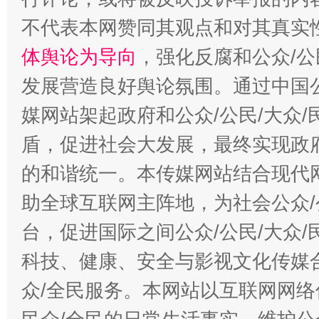
不代表本网赞同其观点和对其真实
体舆论为导向
，强化反腐和公众/公
发展营造良好舆论氛围。通过中国公
媒网站架起政府和公众/公民/大众
盾，促进社会大发展，最终实现政府
的和谐统一。本传媒网站结合现代
助全球互联网主阵地，为社会公众/
台，促进国际之间公众/公民/大众
科技、健康、安全与影视文化传媒合
众/全民服务。本网站以互联网网络