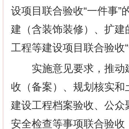
设项目联合验收“一件事”
建（含装饰装修）、扩建
工程等建设项目联合验收“
实施意见要求，推动建
收（备案）、规划核实和
建设工程档案验收、公众
安全检查等事项联合验收