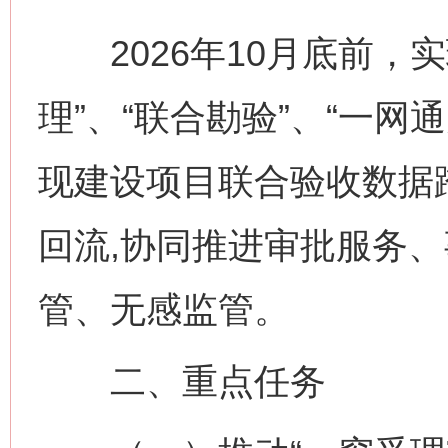
2026年10月底前，实
理”、“联合勘验”、“一网
现建设项目联合验收数据
回流,协同推进审批服务
管、无感监管。
二、重点任务