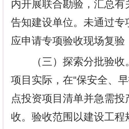
内开展联合勘验，汇总有
告知建设单位。未通过专
应申请专项验收现场复验
（三）探索分批验收。
项目实际，在“保安全、早
点投资项目清单并急需投
收。验收范围以建设工程