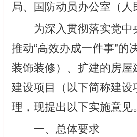
局、国防动员办公室（人
为深入贯彻落实党中央
推动“高效办成一件事”的
装饰装修）、扩建的房屋
建设项目（以下简称建设项
理，现提出以下实施意见
一、总体要求