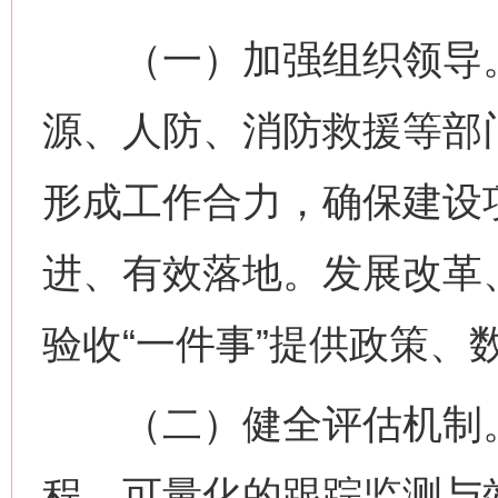
（一）加强组织领导。
源、人防、消防救援等部
形成工作合力，确保建设项
进、有效落地。发展改革
验收“一件事”提供政策、
（二）健全评估机制。
程、可量化的跟踪监测与