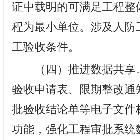
证中载明的可满足工程整
程为最小单位。涉及人防
工验收条件。
（四）推进数据共享。
验收申请表、限期整改通
批验收结论单等电子文件
功能，强化工程审批系统