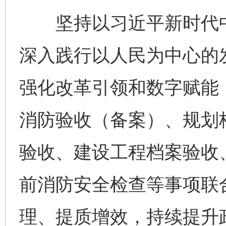
坚持以习近平新时代中
深入践行以人民为中心的
强化改革引领和数字赋能
消防验收（备案）、规划
验收、建设工程档案验收
前消防安全检查等事项联
理、提质增效，持续提升