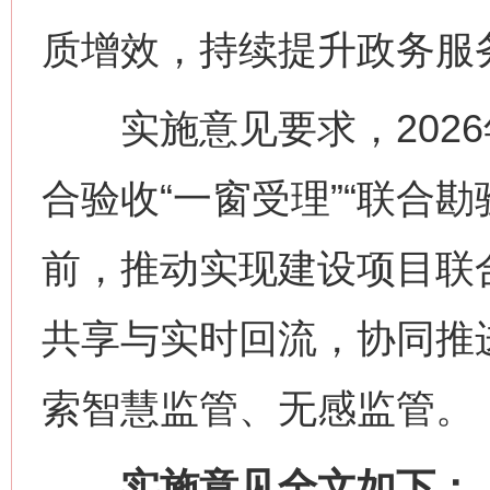
质增效，持续提升政务服
实施意见要求，2026
合验收“一窗受理”“联合勘验
前，推动实现建设项目联
共享与实时回流，协同推
索智慧监管、无感监管。
实施意见全文如下：