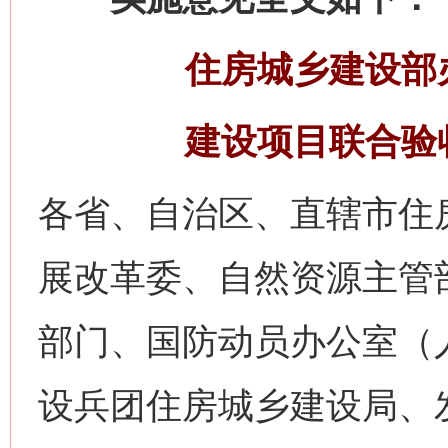
住房城乡建设部
建设项目联合验
各省、自治区、直辖市住
展改革委、自然资源主管
部门、国防动员办公室（
设兵团住房城乡建设局、