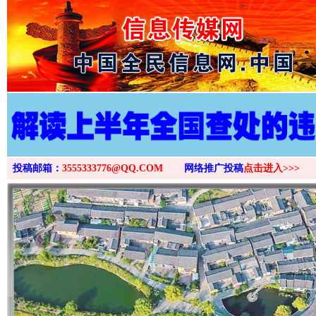
>
投稿邮箱：
3555333776@QQ.COM
网络推广投稿
点击进入>>>