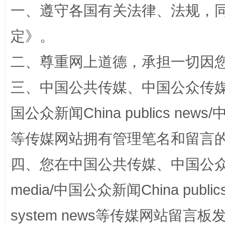
一、遵守各国有关法律、法规，
解纷+调解+退费，一次搞定
定
》。
二、尊重网上道德，承担一切因
三、中国公共传媒、中国公众传媒、中国全
国公众新闻China publics news/中
等传媒网站拥有管理笔名和留言
站台名比不上好声名
四、您在中国公共传媒、中国公众传媒、
media/中国公众新闻China public
system news等传媒网站留