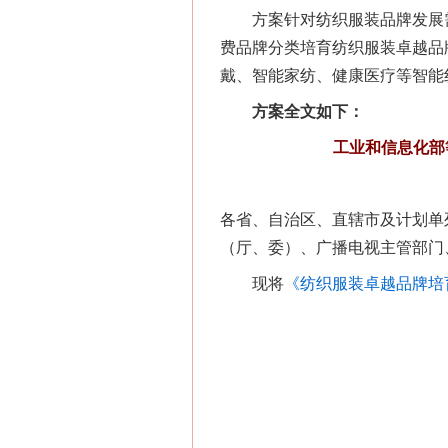
方案针对纺织服装品牌发展需
费品牌分类培育纺织服装卓越品
戴、智能家纺、健康医疗等智能
方案全文如下：
在谋一域中谋全局
工业和信息化部
各省、自治区、直辖市及计划单
（厅、委）、广播电视主管部门
现将
《纺织服装卓越品牌培育
习近平的博鳌关键词