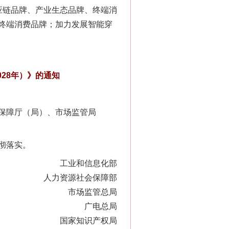
链品牌、产业生态品牌、终端消
终端消费品牌；加力发展智能穿
新中国诞生的见证
28年）》的通知
保障厅（局）、市场监管局
彻落实。
工业和信息化部
人力资源社会保障部
市场监管总局
千亩耕地变“别墅”
广电总局
国家知识产权局