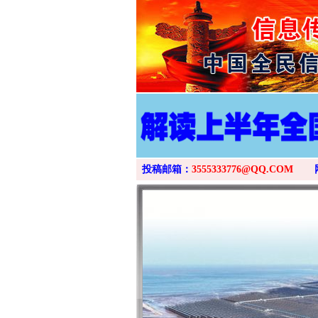
投稿邮箱：
3555333776@QQ.COM